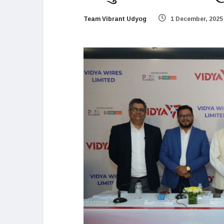
Team Vibrant Udyog
1 December, 2025 