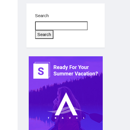
Search
Search