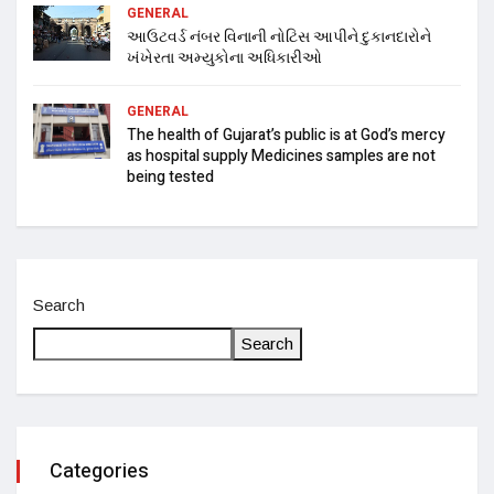
GENERAL
આઉટવર્ડ નંબર વિનાની નોટિસ આપીને દુકાનદારોને
ખંખેરતા અમ્યુકોના અધિકારીઓ
GENERAL
The health of Gujarat’s public is at God’s mercy
as hospital supply Medicines samples are not
being tested
Search
Search
Categories