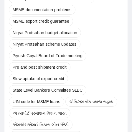
MSME documentation problems
MSME export credit guarantee
Niryat Protsahan budget allocation
Niryat Protsahan scheme updates
Piyush Goyal Board of Trade meeting
Pre and post shipment credit
Slow uptake of export credit
State Level Bankers Committee SLBC
UIN code for MSME loans
એક્ઝિમ બેંક વ્યાજ સહાય
એક્સપોર્ટ પ્રમોશન મિશન ભારત
એમએસએમઈ નિકાસ લોન ગેરેંટી