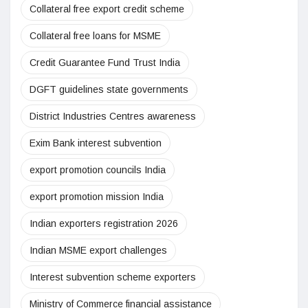
Collateral free export credit scheme
Collateral free loans for MSME
Credit Guarantee Fund Trust India
DGFT guidelines state governments
District Industries Centres awareness
Exim Bank interest subvention
export promotion councils India
export promotion mission India
Indian exporters registration 2026
Indian MSME export challenges
Interest subvention scheme exporters
Ministry of Commerce financial assistance