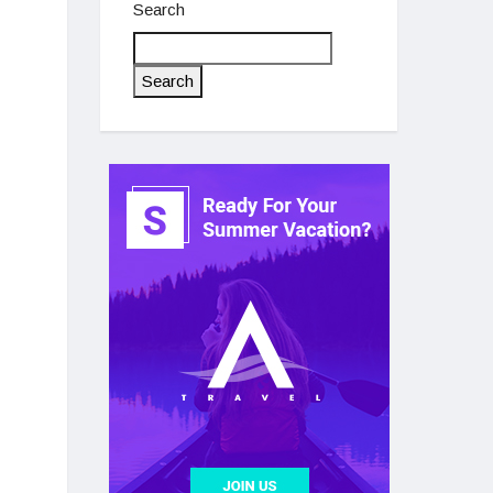
Search
Search