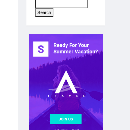
Search