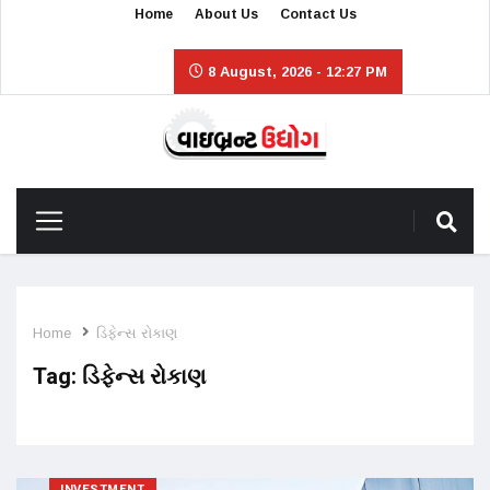
Home
About Us
Contact Us
8 August, 2026 - 12:27 PM
Home
ડિફેન્સ રોકાણ
Tag:
ડિફેન્સ રોકાણ
INVESTMENT