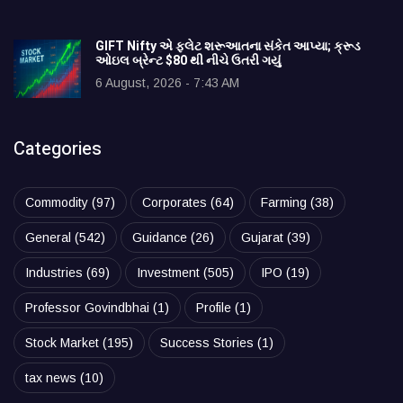
GIFT Nifty એ ફ્લેટ શરૂઆતના સંકેત આપ્યા; ક્રૂડ
ઓઇલ બ્રેન્ટ $80 થી નીચે ઉતરી ગયું
6 August, 2026 - 7:43 AM
Categories
Commodity
(97)
Corporates
(64)
Farming
(38)
General
(542)
Guidance
(26)
Gujarat
(39)
Industries
(69)
Investment
(505)
IPO
(19)
Professor Govindbhai
(1)
Profile
(1)
Stock Market
(195)
Success Stories
(1)
tax news
(10)