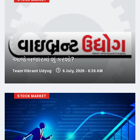
આજે બજારમાં શું કરશો?
Team Vibrant Udyog
6 July, 2026 - 6:36 AM
STOCK MARKET