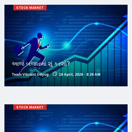
STOCK MARKET
આજે બજારમાં શું કરશો?
Team Vibrant Udyog
16 April, 2026 - 8:26 AM
STOCK MARKET