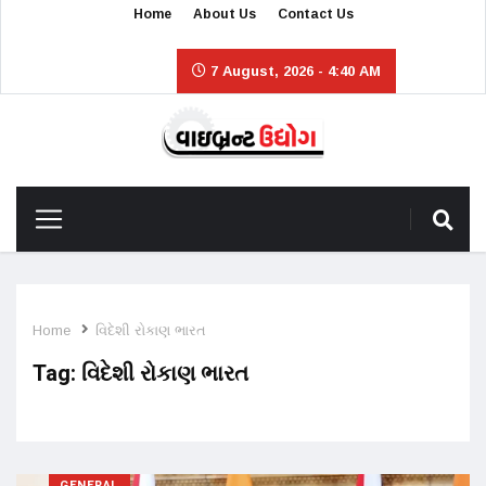
Home
About Us
Contact Us
7 August, 2026 - 4:40 AM
Home
વિદેશી રોકાણ ભારત
Tag:
વિદેશી રોકાણ ભારત
GENERAL