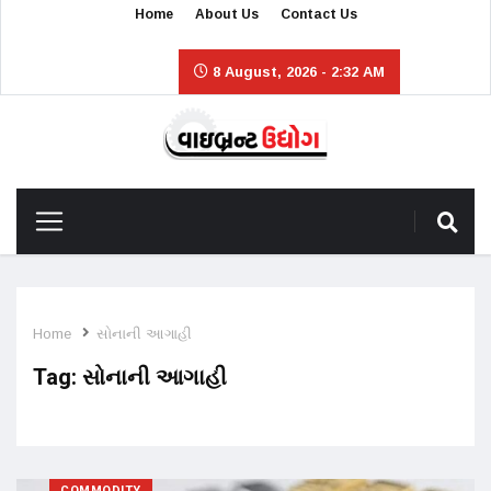
Home
About Us
Contact Us
8 August, 2026 - 2:32 AM
Home
સોનાની આગાહી
Tag:
સોનાની આગાહી
COMMODITY