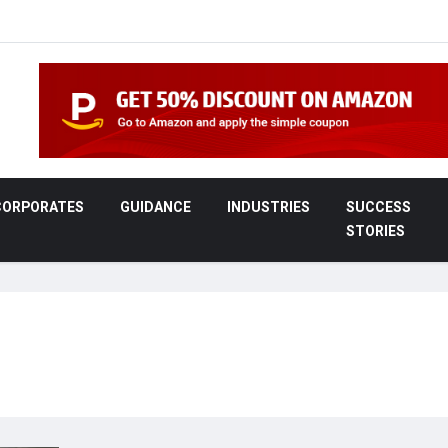
CORPORATES
GUIDANCE
INDUSTRIES
SUCCESS
STORIES