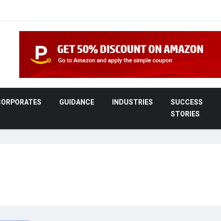
CORPORATES
GUIDANCE
INDUSTRIES
SUCCESS
STORIES