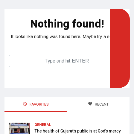
Nothing found!
It looks like nothing was found here. Maybe try a search?
FAVORITES
RECENT
GENERAL
The health of Gujarat’s public is at God’s mercy