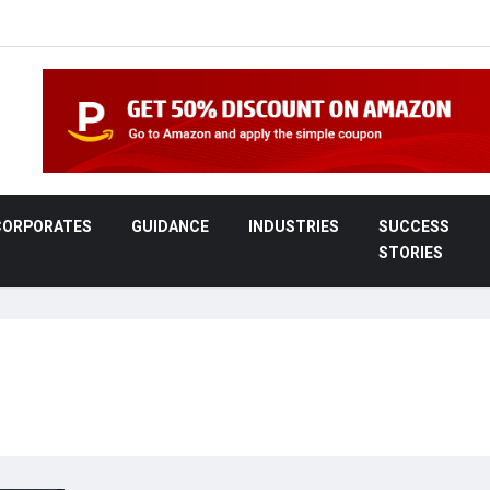
CORPORATES
GUIDANCE
INDUSTRIES
SUCCESS
STORIES