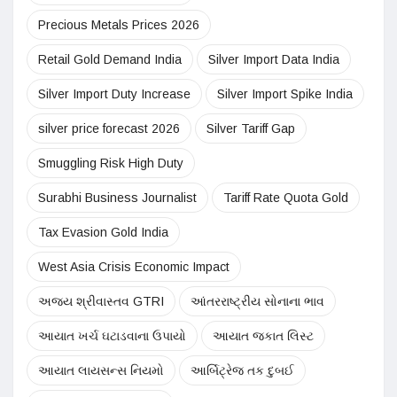
Precious Metals Prices 2026
Retail Gold Demand India
Silver Import Data India
Silver Import Duty Increase
Silver Import Spike India
silver price forecast 2026
Silver Tariff Gap
Smuggling Risk High Duty
Surabhi Business Journalist
Tariff Rate Quota Gold
Tax Evasion Gold India
West Asia Crisis Economic Impact
અજય શ્રીવાસ્તવ GTRI
આંતરરાષ્ટ્રીય સોનાના ભાવ
આયાત ખર્ચ ઘટાડવાના ઉપાયો
આયાત જકાત લિસ્ટ
આયાત લાયસન્સ નિયમો
આર્બિટ્રેજ તક દુબઈ