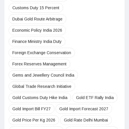
Customs Duty 15 Percent
Dubai Gold Route Arbitrage
Economic Policy India 2026
Finance Ministry India Duty
Foreign Exchange Conservation
Forex Reserves Management
Gems and Jewellery Council India
Global Trade Research Initiative
Gold Customs Duty Hike India
Gold ETF Rally India
Gold Import Bill FY27
Gold Import Forecast 2027
Gold Price Per Kg 2026
Gold Rate Delhi Mumbai