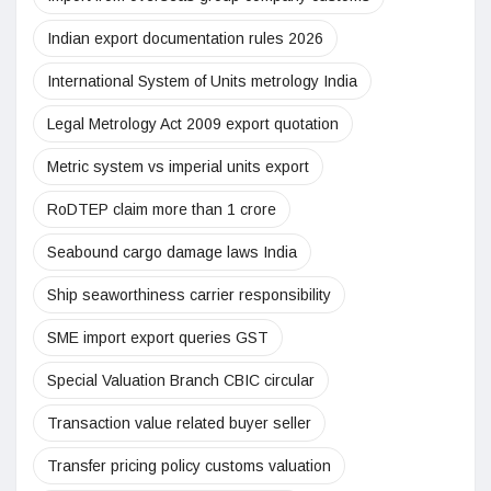
Indian export documentation rules 2026
International System of Units metrology India
Legal Metrology Act 2009 export quotation
Metric system vs imperial units export
RoDTEP claim more than 1 crore
Seabound cargo damage laws India
Ship seaworthiness carrier responsibility
SME import export queries GST
Special Valuation Branch CBIC circular
Transaction value related buyer seller
Transfer pricing policy customs valuation