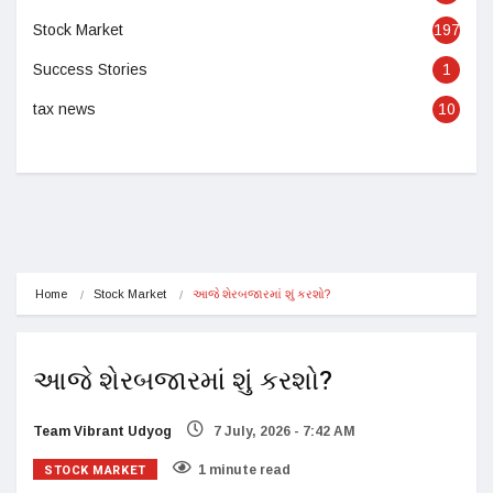
Stock Market
197
Success Stories
1
tax news
10
Home
Stock Market
આજે શેરબજારમાં શું કરશો?
આજે શેરબજારમાં શું કરશો?
Team Vibrant Udyog
7 July, 2026 - 7:42 AM
STOCK MARKET
1 minute read