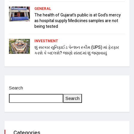
GENERAL
The health of Gujarat’s public is at God’s mercy
as hospital supply Medicines samples are not
being tested
INVESTMENT
શું સરકાર યુનિફાઈડ પેન્શન સ્કીમ (UPS) માં ફેરફાર
કરશે કે બદલશે? જાણો સંસદમાં શું જણાવાયું
Search
Search
Categories