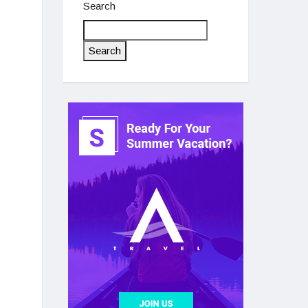
Search
Search