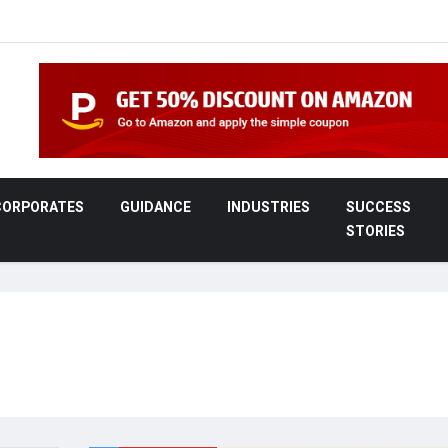
CORPORATES
GUIDANCE
INDUSTRIES
SUCCESS
STORIES