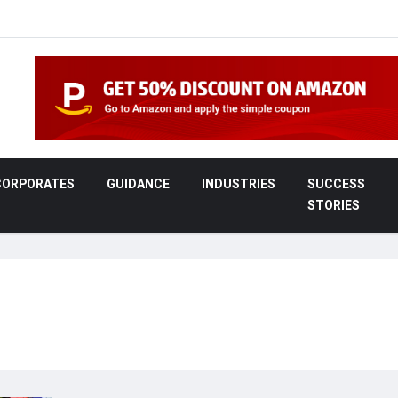
CORPORATES
GUIDANCE
INDUSTRIES
SUCCESS
STORIES