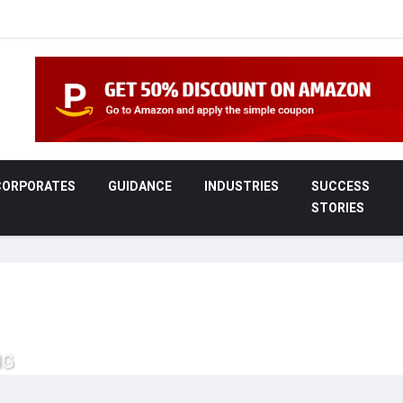
CORPORATES
GUIDANCE
INDUSTRIES
SUCCESS
STORIES
NG