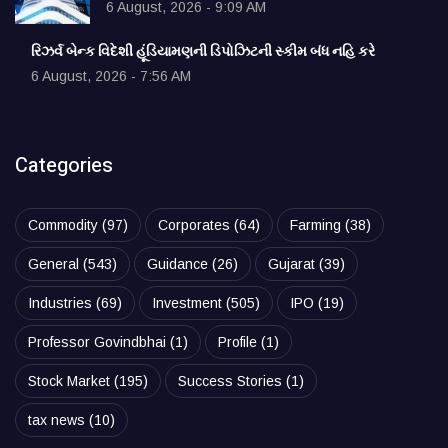
6 August, 2026 - 9:09 AM
રિઝર્વ બેન્ક વિદેશી હૂંડિયામણની ડિપોઝિટની સ્કીમ બંધ નહિ કરે
6 August, 2026 - 7:56 AM
Categories
Commodity
(97)
Corporates
(64)
Farming
(38)
General
(543)
Guidance
(26)
Gujarat
(39)
Industries
(69)
Investment
(505)
IPO
(19)
Professor Govindbhai
(1)
Profile
(1)
Stock Market
(195)
Success Stories
(1)
tax news
(10)