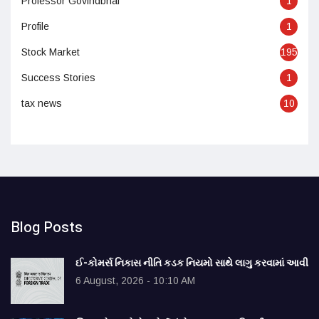
Professor Govindbhai
1
Profile
1
Stock Market
195
Success Stories
1
tax news
10
Blog Posts
ઈ-કોમર્સ નિકાસ નીતિ કડક નિયમો સાથે લાગુ કરવામાં આવી
6 August, 2026 - 10:10 AM