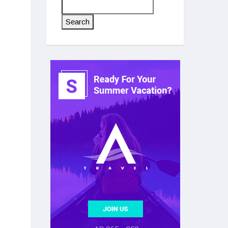
Search