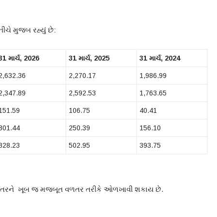
નીચે મુજબ રહ્યું છે:
31 માર્ચ, 2026
31 માર્ચ, 2025
31 માર્ચ, 2024
2,632.36
2,270.17
1,986.99
2,347.89
2,592.53
1,763.65
151.59
106.75
40.41
301.44
250.39
156.10
828.23
502.95
393.75
તરને ખૂબ જ મજબૂત વળતર તરીકે ઓળખાવી શકાય છે.