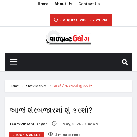
Home
About Us
Contact Us
9 August, 2026 - 2:29 PM
Home
Stock Market
આજે શેરબજારમાં શું કરશો?
આજે શેરબજારમાં શું કરશો?
Team Vibrant Udyog
6 May, 2026 - 7:42 AM
STOCK MARKET
1 minute read