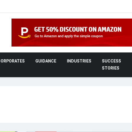
CORPORATES
GUIDANCE
INDUSTRIES
SUCCESS
STORIES