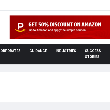
CORPORATES
GUIDANCE
INDUSTRIES
SUCCESS
STORIES